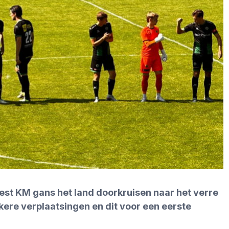
est KM gans het land doorkruisen naar het verre
kere verplaatsingen en dit voor een eerste