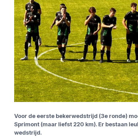
Voor de eerste bekerwedstrijd (3e ronde) mo
Sprimont (maar liefst 220 km). Er bestaan leu
wedstrijd.