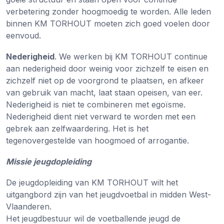
verbetering zonder hoogmoedig te worden. Alle leden
binnen KM TORHOUT moeten zich goed voelen door
eenvoud.
Nederigheid
. We werken bij KM TORHOUT continue
aan nederigheid door weinig voor zichzelf te eisen en
zichzelf niet op de voorgrond te plaatsen, en afkeer
van gebruik van macht, laat staan opeisen, van eer.
Nederigheid is niet te combineren met egoïsme.
Nederigheid dient niet verward te worden met een
gebrek aan zelfwaardering. Het is het
tegenovergestelde van hoogmoed of arrogantie.
Missie jeugdopleiding
De jeugdopleiding van KM TORHOUT wilt het
uitgangbord zijn van het jeugdvoetbal in midden West-
Vlaanderen.
Het jeugdbestuur wil de voetballende jeugd de