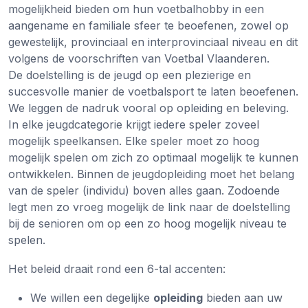
mogelijkheid bieden om hun voetbalhobby in een
aangename en familiale sfeer te beoefenen, zowel op
gewestelijk, provinciaal en interprovinciaal niveau en dit
volgens de voorschriften van Voetbal Vlaanderen.
De doelstelling is de jeugd op een plezierige en
succesvolle manier de voetbalsport te laten beoefenen.
We leggen de nadruk vooral op opleiding en beleving.
In elke jeugdcategorie krijgt iedere speler zoveel
mogelijk speelkansen. Elke speler moet zo hoog
mogelijk spelen om zich zo optimaal mogelijk te kunnen
ontwikkelen. Binnen de jeugdopleiding moet het belang
van de speler (individu) boven alles gaan. Zodoende
legt men zo vroeg mogelijk de link naar de doelstelling
bij de senioren om op een zo hoog mogelijk niveau te
spelen.
Het beleid draait rond een 6-tal accenten:
We willen een degelijke
opleiding
bieden aan uw