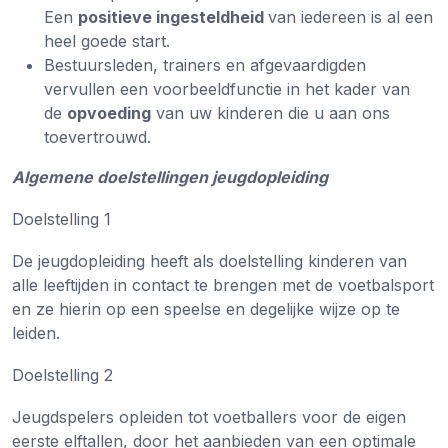
Een
positieve ingesteldheid
van iedereen is al een
heel goede start.
Bestuursleden, trainers en afgevaardigden
vervullen een voorbeeldfunctie in het kader van
de
opvoeding
van uw kinderen die u aan ons
toevertrouwd.
Algemene doelstellingen jeugdopleiding
Doelstelling 1
De jeugdopleiding heeft als doelstelling kinderen van
alle leeftijden in contact te brengen met de voetbalsport
en ze hierin op een speelse en degelijke wijze op te
leiden.
Doelstelling 2
Jeugdspelers opleiden tot voetballers voor de eigen
eerste elftallen, door het aanbieden van een optimale