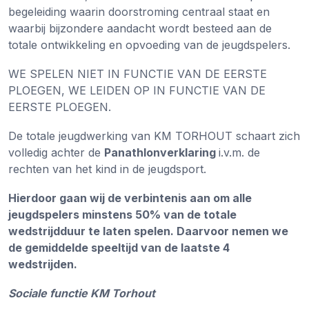
begeleiding waarin doorstroming centraal staat en
waarbij bijzondere aandacht wordt besteed aan de
totale ontwikkeling en opvoeding van de jeugdspelers.
WE SPELEN NIET IN FUNCTIE VAN DE EERSTE
PLOEGEN, WE LEIDEN OP IN FUNCTIE VAN DE
EERSTE PLOEGEN.
De totale jeugdwerking van KM TORHOUT schaart zich
volledig achter de
Panathlonverklaring
i.v.m. de
rechten van het kind in de jeugdsport.
Hierdoor gaan wij de verbintenis aan om alle
jeugdspelers minstens 50% van de totale
wedstrijdduur te laten spelen. Daarvoor nemen we
de gemiddelde speeltijd van de laatste 4
wedstrijden.
Sociale functie KM Torhout