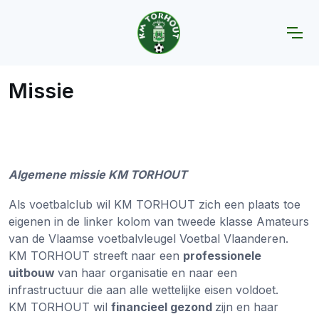
Home
Missie
Missie
Algemene missie KM TORHOUT
Als voetbalclub wil KM TORHOUT zich een plaats toe
eigenen in de linker kolom van tweede klasse Amateurs
van de Vlaamse voetbalvleugel Voetbal Vlaanderen.
KM TORHOUT streeft naar een
professionele
uitbouw
van haar organisatie en naar een
infrastructuur die aan alle wettelijke eisen voldoet.
KM TORHOUT wil
financieel gezond
zijn en haar