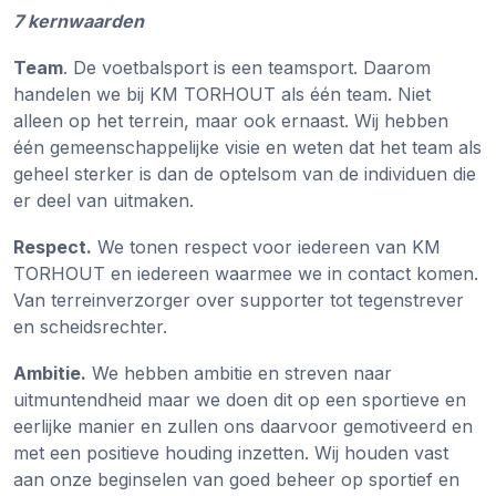
7 kernwaarden
Team
. De voetbalsport is een teamsport. Daarom
handelen we bij KM TORHOUT als één team. Niet
alleen op het terrein, maar ook ernaast. Wij hebben
één gemeenschappelijke visie en weten dat het team als
geheel sterker is dan de optelsom van de individuen die
er deel van uitmaken.
Respect.
We tonen respect voor iedereen van KM
TORHOUT en iedereen waarmee we in contact komen.
Van terreinverzorger over supporter tot tegenstrever
en scheidsrechter.
Ambitie.
We hebben ambitie en streven naar
uitmuntendheid maar we doen dit op een sportieve en
eerlijke manier en zullen ons daarvoor gemotiveerd en
met een positieve houding inzetten. Wij houden vast
aan onze beginselen van goed beheer op sportief en