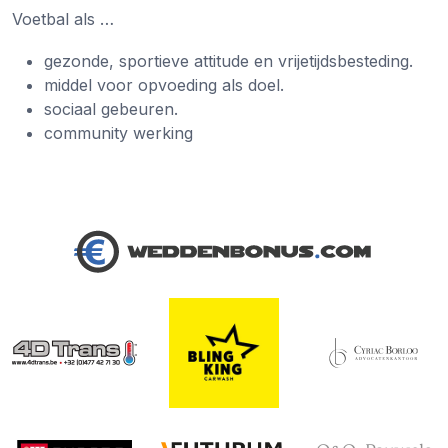
Voetbal als …
gezonde, sportieve attitude en vrijetijdsbesteding.
middel voor opvoeding als doel.
sociaal gebeuren.
community werking