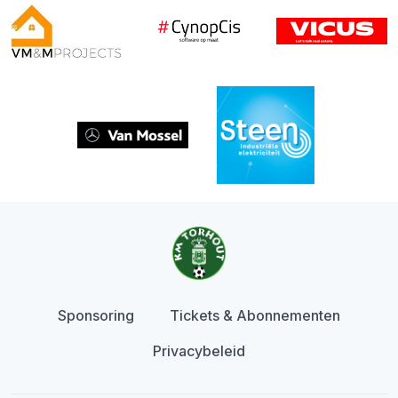
Sponsoring
Tickets & Abonnementen
Privacybeleid