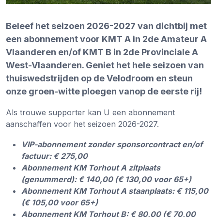
Beleef het seizoen 2026-2027 van dichtbij met
een abonnement voor KMT A in 2de Amateur A
Vlaanderen en/of KMT B in 2de Provinciale A
West-Vlaanderen. Geniet het hele seizoen van
thuiswedstrijden op de Velodroom en steun
onze groen-witte ploegen vanop de eerste rij!
Als trouwe supporter kan U een abonnement
aanschaffen voor het seizoen 2026-2027.
VIP-abonnement zonder sponsorcontract en/of
factuur: € 275,00
Abonnement KM Torhout A zitplaats
(genummerd): € 140,00 (€ 130,00 voor 65+)
Abonnement KM Torhout A staanplaats: € 115,00
(€ 105,00 voor 65+)
Abonnement KM Torhout B: € 80,00 (€ 70,00