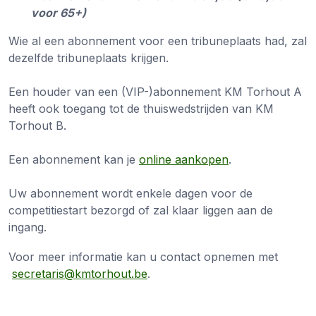
voor 65+)
Wie al een abonnement voor een tribuneplaats had, zal
dezelfde tribuneplaats krijgen.
Een houder van een (VIP-)abonnement KM Torhout A
heeft ook toegang tot de thuiswedstrijden van KM
Torhout B.
Een abonnement kan je
online aankopen
.
Uw abonnement wordt enkele dagen voor de
competitiestart bezorgd of zal klaar liggen aan de
ingang.
Voor meer informatie kan u contact opnemen met
secretaris@kmtorhout.be
.