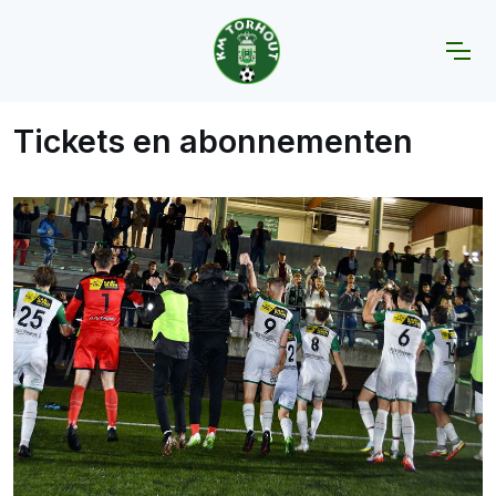
Home
Tickets en abonnementen
Tickets en abonnementen