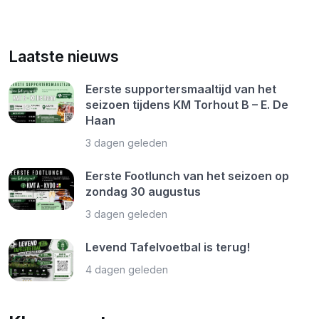
Laatste nieuws
Eerste supportersmaaltijd van het
seizoen tijdens KM Torhout B – E. De
Haan
3 dagen geleden
Eerste Footlunch van het seizoen op
zondag 30 augustus
3 dagen geleden
Levend Tafelvoetbal is terug!
4 dagen geleden