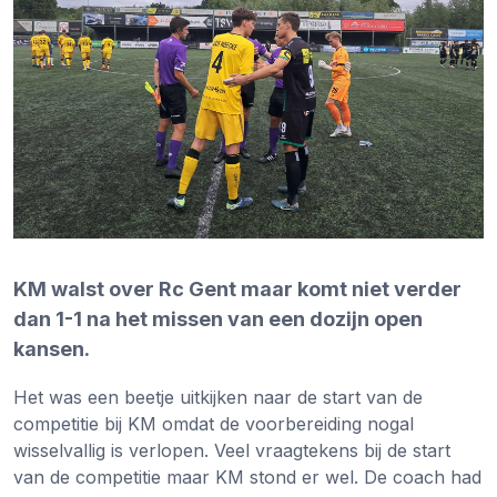
KM walst over Rc Gent maar komt niet verder
dan 1-1 na het missen van een dozijn open
kansen.
Het was een beetje uitkijken naar de start van de
competitie bij KM omdat de voorbereiding nogal
wisselvallig is verlopen. Veel vraagtekens bij de start
van de competitie maar KM stond er wel. De coach had