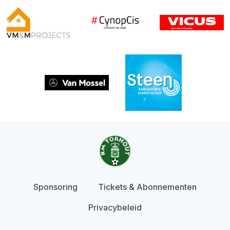
Sponsoring
Tickets & Abonnementen
Privacybeleid