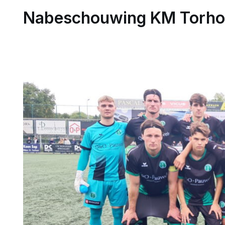
Nabeschouwing KM Torhou