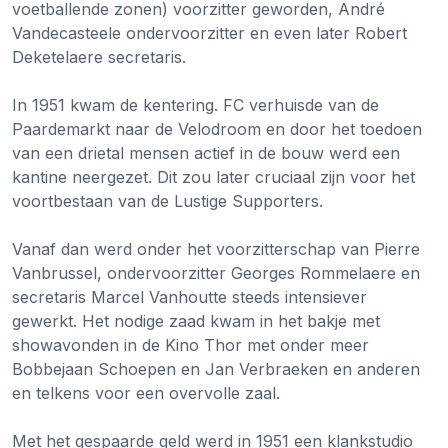
voetballende zonen) voorzitter geworden, André
Vandecasteele ondervoorzitter en even later Robert
Deketelaere secretaris.
In 1951 kwam de kentering. FC verhuisde van de
Paardemarkt naar de Velodroom en door het toedoen
van een drietal mensen actief in de bouw werd een
kantine neergezet. Dit zou later cruciaal zijn voor het
voortbestaan van de Lustige Supporters.
Vanaf dan werd onder het voorzitterschap van Pierre
Vanbrussel, ondervoorzitter Georges Rommelaere en
secretaris Marcel Vanhoutte steeds intensiever
gewerkt. Het nodige zaad kwam in het bakje met
showavonden in de Kino Thor met onder meer
Bobbejaan Schoepen en Jan Verbraeken en anderen
en telkens voor een overvolle zaal.
Met het gespaarde geld werd in 1951 een klankstudio