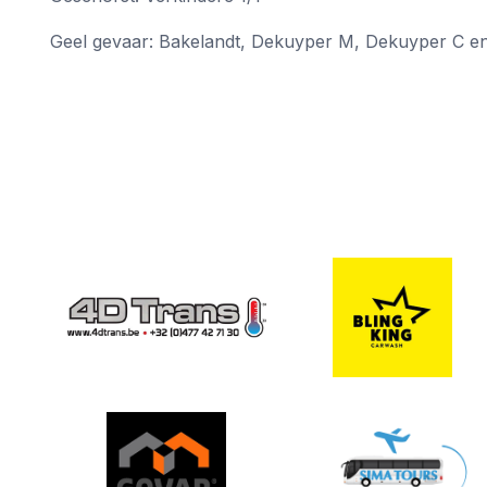
Geel gevaar: Bakelandt, Dekuyper M, Dekuyper C e