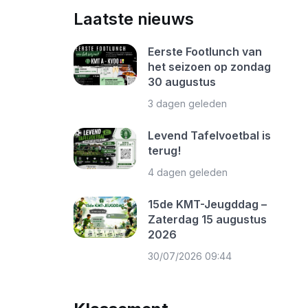
Laatste nieuws
Eerste Footlunch van
het seizoen op zondag
30 augustus
3 dagen geleden
Levend Tafelvoetbal is
terug!
4 dagen geleden
15de KMT-Jeugddag –
Zaterdag 15 augustus
2026
30/07/2026 09:44