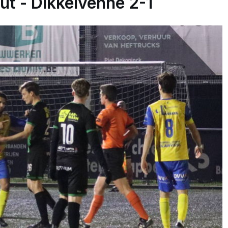
 - Dikkelvenne 2-1