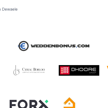
n Dewaele